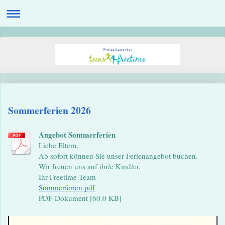
Sommerferien 2026
Angebot Sommerferien
Liebe Eltern,
Ab sofort können Sie unser Ferienangebot buchen.
Wir freuen uns auf ihr/e Kind/er.
Ihr Freetime Team
Sommerferien.pdf
PDF-Dokument [60.0 KB]