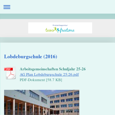
Lobdeburgschule (2016)
Arbeitsgemeinschaften Schuljahr 25-26
AG Plan Lobdeburgschule 25:26.pdf
PDF-Dokument [58.7 KB]