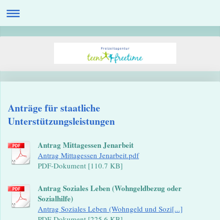
Anträge für staatliche
Unterstützungsleistungen
Antrag Mittagessen Jenarbeit
Antrag Mittagessen Jenarbeit.pdf
PDF-Dokument [110.7 KB]
Antrag Soziales Leben (Wohngeldbezug oder
Sozialhilfe)
Antrag Soziales Leben (Wohngeld und Sozi[...]
PDF-Dokument [225.6 KB]